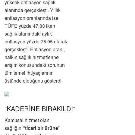
yüksek enflasyon sağlık
alanında gerçekleşti. Yıllık
enflasyon oranlarında ise
TÜFE yüzde 47.83 iken
sağlık alanındaki aylık
enflasyon yüzde 75.95 olarak
gerçekleşti. Enflasyon oranı,
halkın sağlık hizmetlerine
erişim konusundaki sorunun
tüm temel ihtiyaçlarının
üstünde olduğunu gösterdi.
“KADERİNE BIRAKILDI”
Kamusal hizmet olan
sağlığın
“ticari bir ürüne”