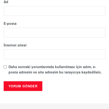
Ad
E-posta
İnternet sitesi
Daha sonraki yorumlarımda kullanılması için adım, e-
posta adresim ve site adresim bu tarayıcıya kaydedilsin.