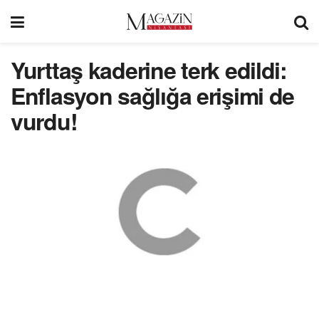
Yurttaş kaderine terk edildi:
Enflasyon sağlığa erişimi de
vurdu!