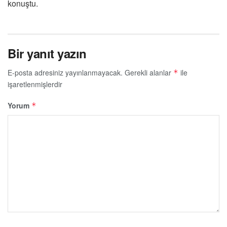
konuştu.
Bir yanıt yazın
E-posta adresiniz yayınlanmayacak.
Gerekli alanlar
ile
*
işaretlenmişlerdir
Yorum
*