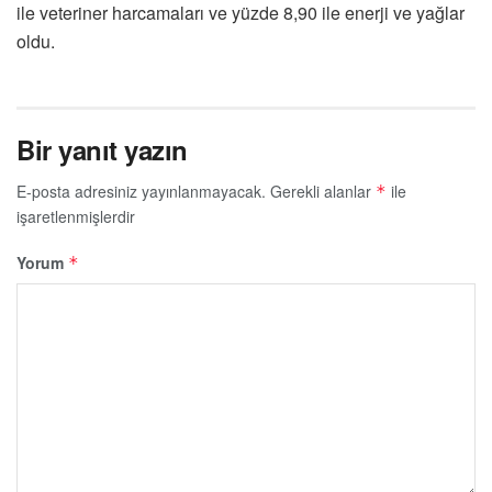
ile veteriner harcamaları ve yüzde 8,90 ile enerji ve yağlar
oldu.
Bir yanıt yazın
E-posta adresiniz yayınlanmayacak.
Gerekli alanlar
ile
*
işaretlenmişlerdir
Yorum
*