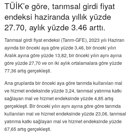
TÜİK’e göre, tarımsal girdi fiyat
endeksi haziranda yıllık yüzde
27.70, aylık yüzde 3.46 arttı.
Tarımsal girdi fiyat endeksi (Tarım-GFE), 2023 yılı Haziran
ayında bir önceki aya göre yüzde 3,46, bir önceki yılın
Aralık ayına göre yüzde 13,82, bir önceki yılın aynı ayına
göre yüzde 27,70 ve on iki aylık ortalamalara göre yüzde
77,36 artış gerçekleşti.
Ana gruplarda bir önceki aya göre tarımda kullanılan mal
ve hizmet endeksinde yüzde 3,24, tarımsal yatırıma katkı
sağlayan mal ve hizmet endeksinde yüzde 4,85 artış
gerçekleşti. Bir önceki yılın aynı ayına göre göre tarımda
kullanılan mal ve hizmet endeksinde yüzde 23,06, tarımsal
yatırıma katkı sağlayan mal ve hizmet endeksinde yüzde
67,65 artış gerçekleşti.