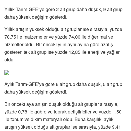
Yıllık Tarım-GFE’ye göre 2 alt grup daha düşük, 9 alt grup
daha yüksek değişim gösterdi.
Yıllık artışın yüksek olduğu alt gruplar ise sırasıyla, yüzde
78,75 ile malzemeler ve yüzde 74,00 ile diğer mal ve
hizmetler oldu. Bir önceki yılın aynı ayına göre azalış
gösteren tek alt grup ise yüzde 12,85 ile enerji ve yağlar
oldu.
Aylık Tarım-GFE’ye göre 6 alt grup daha düşük, 5 alt grup
daha yüksek değişim gösterdi.
Bir önceki aya artışın düşük olduğu alt gruplar sırasıyla,
yüzde 0,78 ile gübre ve toprak geliştiriciler ve yüzde 1,50
ile tohum ve dikim materyali oldu. Buna karşılık, aylık
artışın yüksek olduğu alt gruplar ise sırasıyla, yüzde 9,41