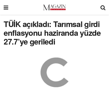
TÜİK açıkladı: Tarımsal girdi
enflasyonu haziranda yüzde
27.7’ye geriledi