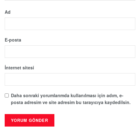
Ad
E-posta
İnternet sitesi
Daha sonraki yorumlarımda kullanılması için adım, e-
posta adresim ve site adresim bu tarayıcıya kaydedilsin.