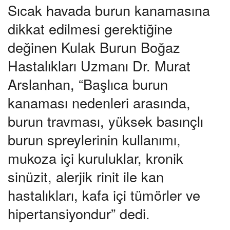
Sıcak havada burun kanamasına
dikkat edilmesi gerektiğine
değinen Kulak Burun Boğaz
Hastalıkları Uzmanı Dr. Murat
Arslanhan, “Başlıca burun
kanaması nedenleri arasında,
burun travması, yüksek basınçlı
burun spreylerinin kullanımı,
mukoza içi kuruluklar, kronik
sinüzit, alerjik rinit ile kan
hastalıkları, kafa içi tümörler ve
hipertansiyondur” dedi.