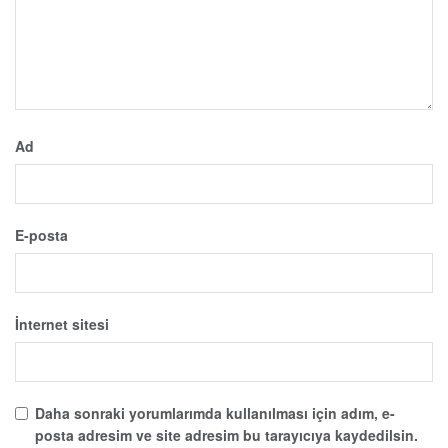
Ad
E-posta
İnternet sitesi
Daha sonraki yorumlarımda kullanılması için adım, e-
posta adresim ve site adresim bu tarayıcıya kaydedilsin.