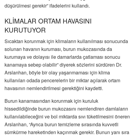
düşürülmesi gerekir” ifadelerini kullandı.
KLİMALAR ORTAM HAVASINI
KURUTUYOR
Sıcaktan korunmak için klimaların kullanılması sonucunda
solunan havanın kuruması, burun mukozasında da
kurumaya ve dolayısı ile damarlarda çatlaması sonucu
kanamaya sebep olabilir” diyerek sözlerini sürdüren Dr.
Arslanhan, böyle bir olay yaşanmaması için klima
kullanılan odada pencerelerin bir miktar açılarak ortam
havasının nemlendirilmesi gerektiğini kaydetti.
Burun kanamasından korunmak için kuruluk
hissedildiğinde burun mukozasını nemlendiren damlaların
kullanılabileceğini ve bol miktarda sıvı tüketilmesini öneren
Arslanhan, “Ayrıca burun temizleme sırasında kuvvetli
sümkürme hareketinden kaçınmak gerekir. Bunun yanı sıra