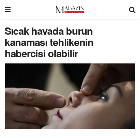
Sıcak havada burun
kanaması tehlikenin
habercisi olabilir