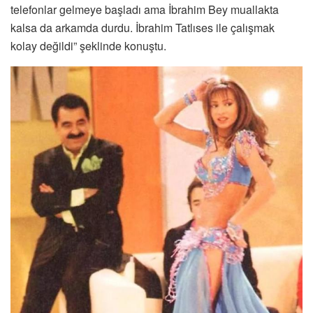
telefonlar gelmeye başladı ama İbrahim Bey muallakta
kalsa da arkamda durdu. İbrahim Tatlıses ile çalışmak
kolay değildi” şeklinde konuştu.