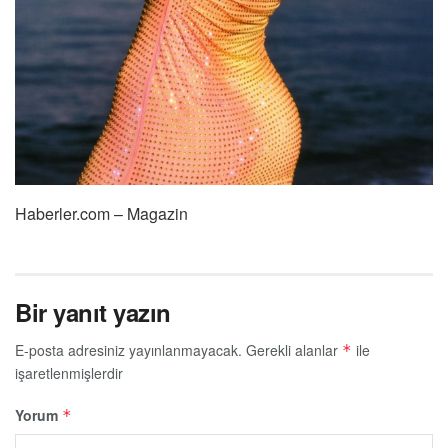
Haberler.com – Magazin
Bir yanıt yazın
E-posta adresiniz yayınlanmayacak.
Gerekli alanlar
ile
*
işaretlenmişlerdir
Yorum
*