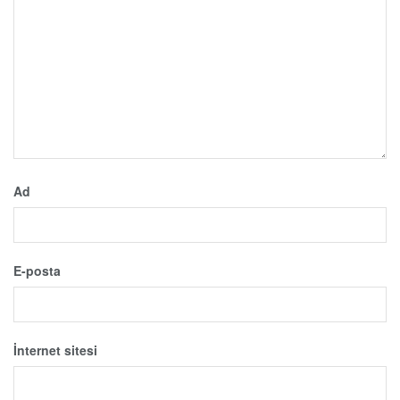
Ad
E-posta
İnternet sitesi