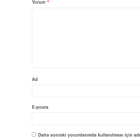
Yorum
*
Ad
E-posta
Daha sonraki yorumlarımda kullanılması için adı