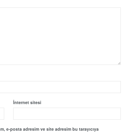
İnternet sitesi
m, e-posta adresim ve site adresim bu tarayıcıya