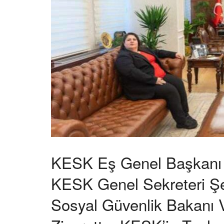
KESK Eş Genel Başkanı 
KESK Genel Sekreteri Şe
Sosyal Güvenlik Bakanı Ve