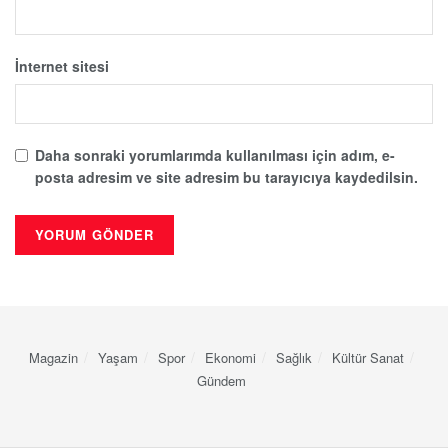
İnternet sitesi
Daha sonraki yorumlarımda kullanılması için adım, e-
posta adresim ve site adresim bu tarayıcıya kaydedilsin.
Magazin
Yaşam
Spor
Ekonomi
Sağlık
Kültür Sanat
Gündem