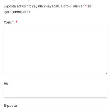
E-posta adresiniz yayınlanmayacak.
Gerekli alanlar
ile
*
işaretlenmişlerdir
Yorum
*
Ad
E-posta