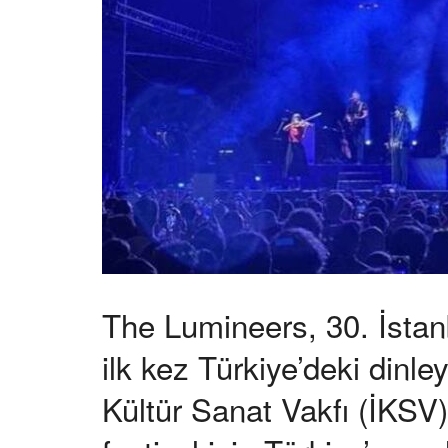
The Lumineers, 30. İstan
ilk kez Türkiye’deki dinley
Kültür Sanat Vakfı (İKSV