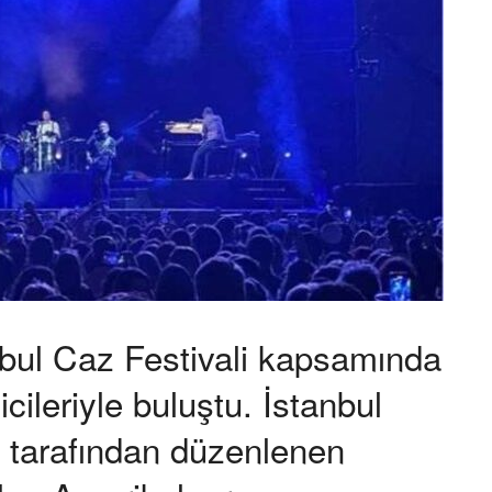
bul Caz Festivali kapsamında
icileriyle buluştu. İstanbul
) tarafından düzenlenen