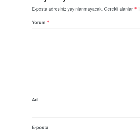
E-posta adresiniz yayınlanmayacak.
Gerekli alanlar
i
*
Yorum
*
Ad
E-posta