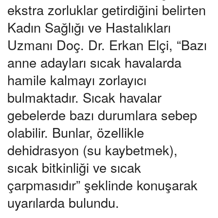
ekstra zorluklar getirdiğini belirten
Kadın Sağlığı ve Hastalıkları
Uzmanı Doç. Dr. Erkan Elçi, “Bazı
anne adayları sıcak havalarda
hamile kalmayı zorlayıcı
bulmaktadır. Sıcak havalar
gebelerde bazı durumlara sebep
olabilir. Bunlar, özellikle
dehidrasyon (su kaybetmek),
sıcak bitkinliği ve sıcak
çarpmasıdır” şeklinde konuşarak
uyarılarda bulundu.