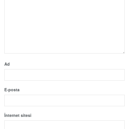
Ad
E-posta
İnternet sitesi