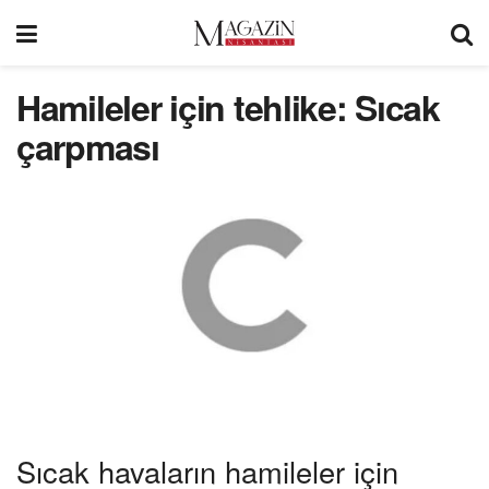
Hamileler için tehlike: Sıcak
çarpması
Sıcak havaların hamileler için