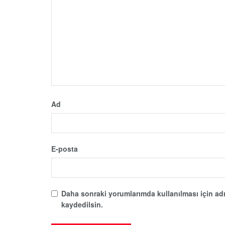
Ad
E-posta
Daha sonraki yorumlarımda kullanılması için adı
kaydedilsin.