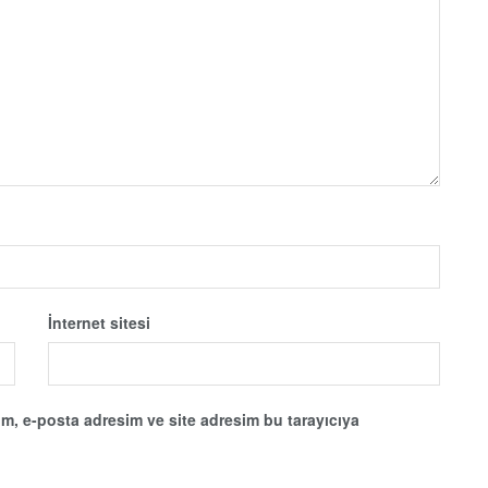
İnternet sitesi
m, e-posta adresim ve site adresim bu tarayıcıya