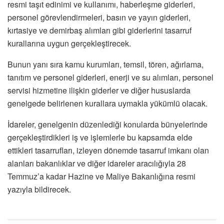
resmi taşıt edinimi ve kullanımı, haberleşme giderleri,
personel görevlendirmeleri, basın ve yayın giderleri,
kırtasiye ve demirbaş alımları gibi giderlerini tasarruf
kurallarına uygun gerçekleştirecek.
Bunun yanı sıra kamu kurumları, temsil, tören, ağırlama,
tanıtım ve personel giderleri, enerji ve su alımları, personel
servisi hizmetine ilişkin giderler ve diğer hususlarda
genelgede belirlenen kurallara uymakla yükümlü olacak.
İdareler, genelgenin düzenlediği konularda bünyelerinde
gerçekleştirdikleri iş ve işlemlerle bu kapsamda elde
ettikleri tasarrufları, izleyen dönemde tasarruf imkanı olan
alanları bakanlıklar ve diğer idareler aracılığıyla 28
Temmuz’a kadar Hazine ve Maliye Bakanlığına resmi
yazıyla bildirecek.