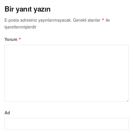
Bir yanıt yazın
E-posta adresiniz yayınlanmayacak.
Gerekli alanlar
ile
*
işaretlenmişlerdir
Yorum
*
Ad