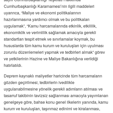
Cumhurbaşkanlığı Kararnamesi’nin ilgili maddeleri
uyarınca, “Maliye ve ekonomi politikalarının
hazırlanmasına yardımcı olmak ve bu politikaları
uygulamak”, “Kamu harcamalarında etkinlik, etkililik,
ekonomiklik ve verimlilik sağlamak amacıyla gerekli
standartları tespit etmek ve sınırlamalar koymak, bu
hususlarda tüm kamu kurum ve kuruluşları için uyulması
zorunlu düzenlemeleri yapmak ve tedbirleri almak” görev
ve yetkilerinin Hazine ve Maliye Bakanlığına verildiği
hatırlatıldı.
Deprem kaynaklı maliyetler haricinde tüm harcamaların
gözden geçirilmesi, tedbirlerin ivedilikle
uygulanabilmesine yönelik gerekli adımların atılması ve
tasarruf takibinin tavizsiz sağlanması amacıyla yayımlanan
genelgeye göre, bahse konu genel ilkelerin yanında, kamu
kurum ve kuruluşları, taşınmaz edinimi ve kiralanması,