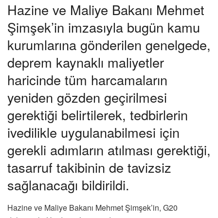
Hazine ve Maliye Bakanı Mehmet
Şimşek’in imzasıyla bugün kamu
kurumlarına gönderilen genelgede,
deprem kaynaklı maliyetler
haricinde tüm harcamaların
yeniden gözden geçirilmesi
gerektiği belirtilerek, tedbirlerin
ivedilikle uygulanabilmesi için
gerekli adımların atılması gerektiği,
tasarruf takibinin de tavizsiz
sağlanacağı bildirildi.
Hazine ve Maliye Bakanı Mehmet Şimşek’in, G20