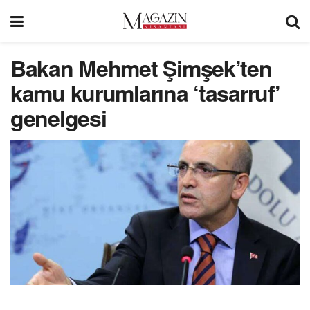
Bakan Mehmet Şimşek’ten
kamu kurumlarına ‘tasarruf’
genelgesi