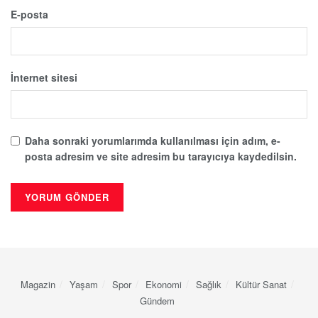
E-posta
İnternet sitesi
Daha sonraki yorumlarımda kullanılması için adım, e-
posta adresim ve site adresim bu tarayıcıya kaydedilsin.
Magazin
Yaşam
Spor
Ekonomi
Sağlık
Kültür Sanat
Gündem