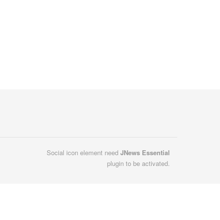
Social icon element need
JNews Essential
plugin to be activated.