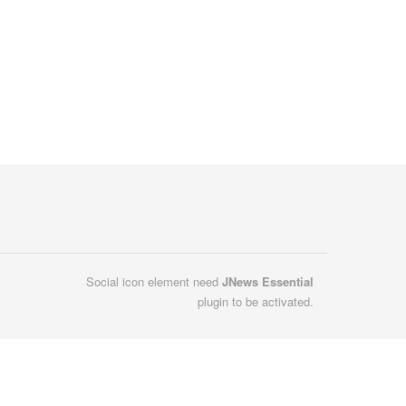
Social icon element need
JNews Essential
plugin to be activated.