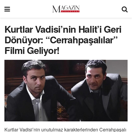
Kurtlar Vadisi’nin Halit’i Geri
Dönüyor: “Cerrahpaşalılar”
Filmi Geliyor!
Kurtlar Vadisi’nin unutulmaz karakterlerinden Cerrahpaşalı