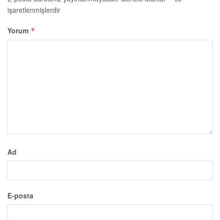
işaretlenmişlerdir
Yorum
*
Ad
E-posta