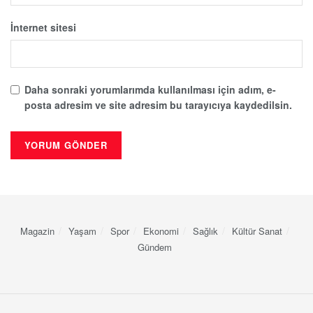
İnternet sitesi
Daha sonraki yorumlarımda kullanılması için adım, e-
posta adresim ve site adresim bu tarayıcıya kaydedilsin.
Magazin
Yaşam
Spor
Ekonomi
Sağlık
Kültür Sanat
Gündem